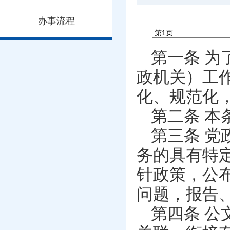
办事流程
第一条 
政机关）工
化、规范化
第二条 
第三条 
务的具有特
针政策，公
问题，报告
第四条 