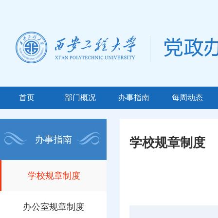
首页
部门概况
办事指南
每周动态
办事指南
学校规章制度
学校规章制度
办公室规章制度