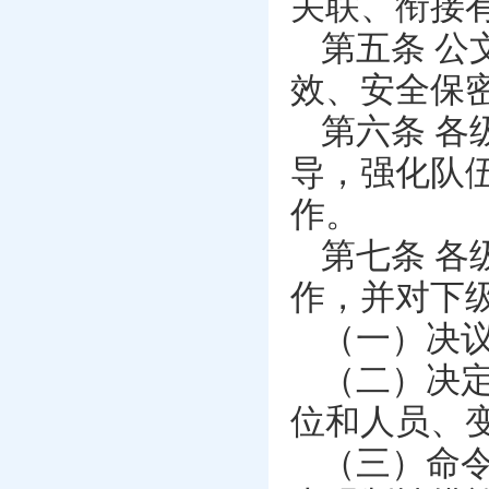
关联、衔接
第五条 
效、安全保
第六条 
导，强化队
作。
第七条 
作，并对下
（一）决
（二）决
位和人员、
（三）命