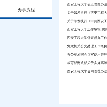
西安工程大学值班管理办
办事流程
关于印发执行《西安工程
关于印发执行《中共西安工
西安工程大学工作餐管理
西安工程大学督查督办工
党政机关公文处理工作条
办公室所辖会议室使用管
教育部财政部关于实施高
西安工程大学合同管理办