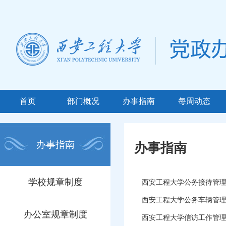
首页
部门概况
办事指南
每周动态
办事指南
办事指南
学校规章制度
西安工程大学公务接待管
西安工程大学公务车辆管
办公室规章制度
西安工程大学信访工作管