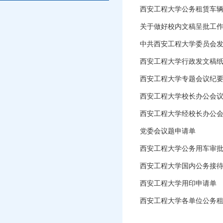
西安工程大学公务租赁车
关于做好校内文稿呈批工
中共西安工程大学委员会
西安工程大学行政发文稿
西安工程大学专题会议纪
西安工程大学校长办公会
西安工程大学经校长办公
党委会议题申请单
西安工程大学公务用车审
西安工程大学国内公务接
西安工程大学用印申请单
西安工程大学各单位公务