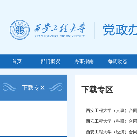
首页
部门概况
办事指南
每周动态
下载专区
下载专区
西安工程大学（人事）合
西安工程大学（科研）合
西安工程大学（经济）合